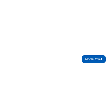
Model 2024