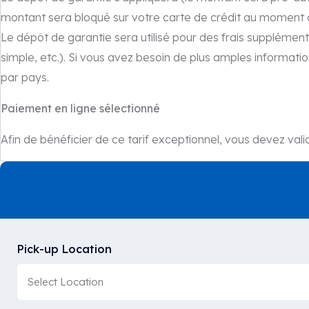
montant sera bloqué sur votre carte de crédit au moment de
Le dépôt de garantie sera utilisé pour des frais supplémen
simple, etc.). Si vous avez besoin de plus amples informati
par pays.
Paiement en ligne sélectionné
Afin de bénéficier de ce tarif exceptionnel, vous devez val
Pick-up Location