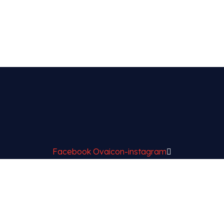
Facebook
Ovaicon-instagram
t