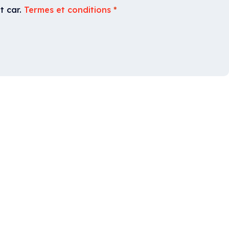
t car.
Termes et conditions
*