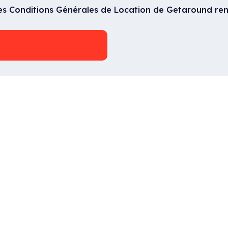
les Conditions Générales de Location de Getaround ren