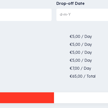
Drop-off Date
€
5,00
/
Day
€
5,00
/
Day
€
5,00
/
Day
€
5,00
/
Day
€
7,00
/
Day
€
65,00
/
Total