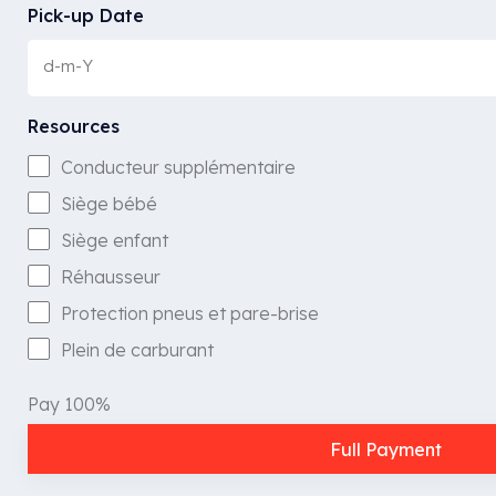
Pick-up Date
Resources
Conducteur supplémentaire
Siège bébé
Siège enfant
Réhausseur
Protection pneus et pare-brise
Plein de carburant
Pay 100%
Full Payment