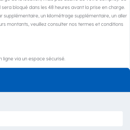
 sera bloqué dans les 48 heures avant la prise en charge.
ur supplémentaire, un kilométrage supplémentaire, un aller
urs montants, veuillez consulter nos termes et conditions
 ligne via un espace sécurisé.