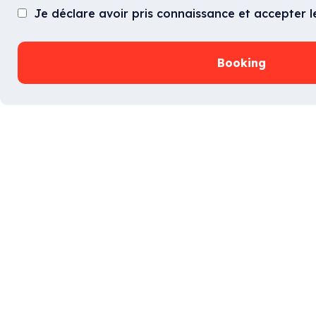
Je déclare avoir pris connaissance et accepter 
Booking