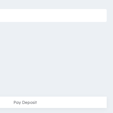
Pay Deposit