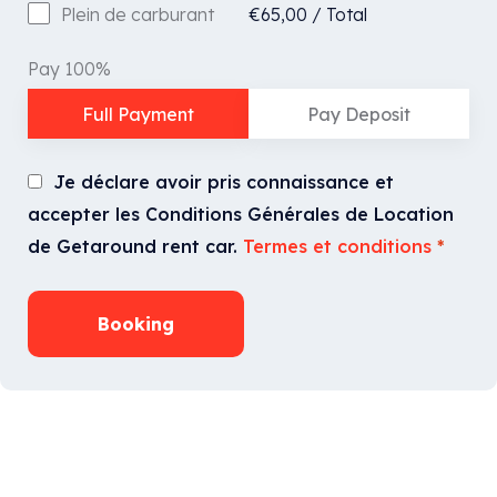
€
65,00
/
Total
Plein de carburant
Pay 100%
Full Payment
Pay Deposit
Je déclare avoir pris connaissance et
accepter les Conditions Générales de Location
de Getaround rent car.
Termes et conditions
*
Booking