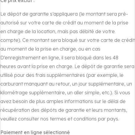
Ce prix exclut :
Le dépôt de garantie s’appliquera (le montant sera pré-
autorisé sur votre carte de crédit au moment de la prise
en charge de la location, mais pas débité de votre
compte). Ce montant sera bloqué sur votre carte de crédit
au moment de la prise en charge, ou en cas
D’enregistrement en ligne, il sera bloqué dans les 48
heures avant la prise en charge. Le dépôt de garantie sera
utilisé pour des frais supplémentaires (par exemple, le
carburant manquant au retour, un jour supplémentaire, un
kilométrage supplémentaire, un aller simple, etc.). Si vous
avez besoin de plus amples informations sur le délai de
récupération des dépôts de garantie et leurs montants,
veuillez consulter nos termes et conditions par pays.
Paiement en ligne sélectionné