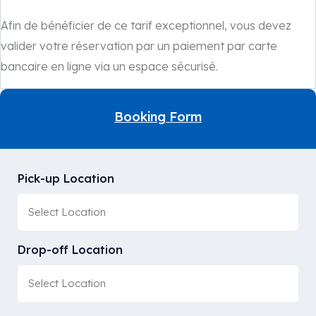
Afin de bénéficier de ce tarif exceptionnel, vous devez
valider votre réservation par un paiement par carte
bancaire en ligne via un espace sécurisé.
Booking Form
Pick-up Location
Drop-off Location