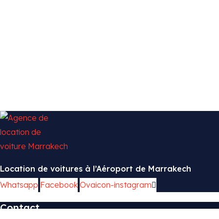
Location de voitures à l’Aéroport de Marrakech
Whatsapp
Facebook
Ovaicon-instagram
Contact