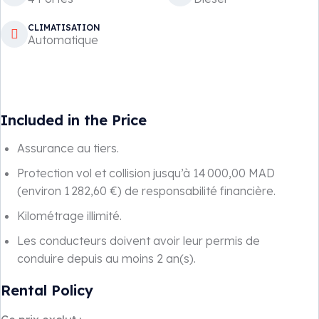
CLIMATISATION
Automatique
Included in the Price
Assurance au tiers.
Protection vol et collision jusqu’à 14 000,00 MAD
(environ 1 282,60 €) de responsabilité financière.
Kilométrage illimité.
Les conducteurs doivent avoir leur permis de
conduire depuis au moins 2 an(s).
Rental Policy