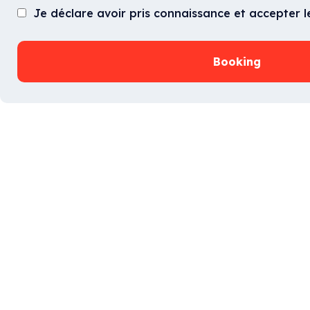
Je déclare avoir pris connaissance et accepter 
Booking