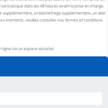
 sera bloqué dans les 48 heures avant la prise en charge.
ur supplémentaire, un kilométrage supplémentaire, un aller
urs montants, veuillez consulter nos termes et conditions
 ligne via un espace sécurisé.