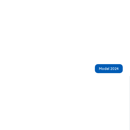
Model 2024