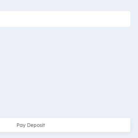
Pay Deposit