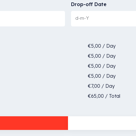
Drop-off Date
€
5,00
/
Day
€
5,00
/
Day
€
5,00
/
Day
€
5,00
/
Day
€
7,00
/
Day
€
65,00
/
Total