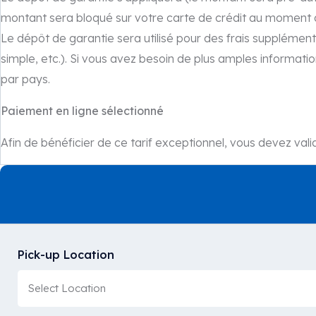
montant sera bloqué sur votre carte de crédit au moment de
Le dépôt de garantie sera utilisé pour des frais supplémen
simple, etc.). Si vous avez besoin de plus amples informati
par pays.
Paiement en ligne sélectionné
Afin de bénéficier de ce tarif exceptionnel, vous devez val
Pick-up Location