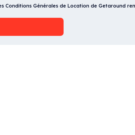
les Conditions Générales de Location de Getaround ren