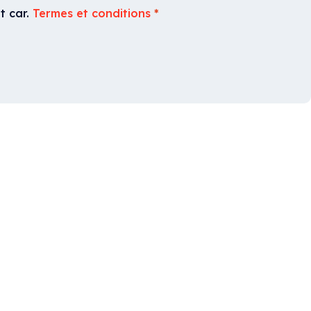
t car.
Termes et conditions
*