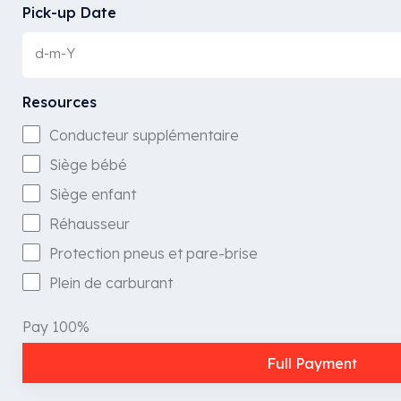
Pick-up Date
Resources
Conducteur supplémentaire
Siège bébé
Siège enfant
Réhausseur
Protection pneus et pare-brise
Plein de carburant
Pay 100%
Full Payment