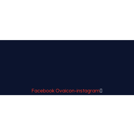
Facebook
Ovaicon-instagram
t